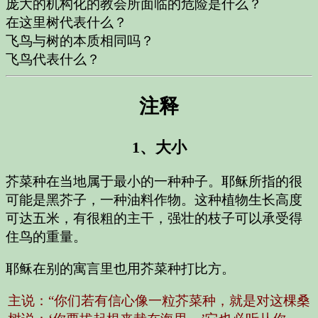
庞大的机构化的教会所面临的危险是什么？
在这里树代表什么？
飞鸟与树的本质相同吗？
飞鸟代表什么？
注释
1、大小
芥菜种在当地属于最小的一种种子。耶稣所指的很
可能是黑芥子，一种油料作物。这种植物生长高度
可达五米，有很粗的主干，强壮的枝子可以承受得
住鸟的重量。
耶稣在别的寓言里也用芥菜种打比方。
主说：“你们若有信心像一粒芥菜种，就是对这棵桑