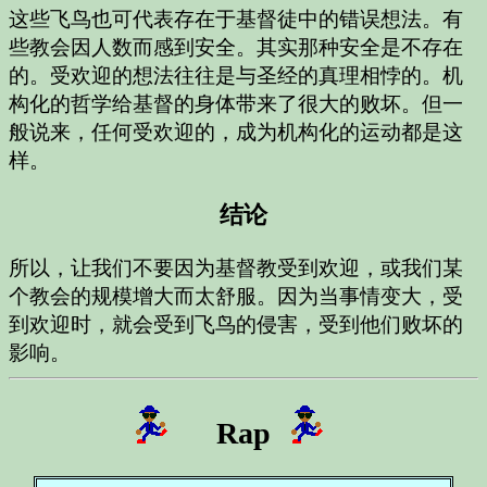
这些飞鸟也可代表存在于基督徒中的错误想法。有
些教会因人数而感到安全。其实那种安全是不存在
的。受欢迎的想法往往是与圣经的真理相悖的。机
构化的哲学给基督的身体带来了很大的败坏。但一
般说来，任何受欢迎的，成为机构化的运动都是这
样。
结论
所以，让我们不要因为基督教受到欢迎，或我们某
个教会的规模增大而太舒服。因为当事情变大，受
到欢迎时，就会受到飞鸟的侵害，受到他们败坏的
影响。
Rap