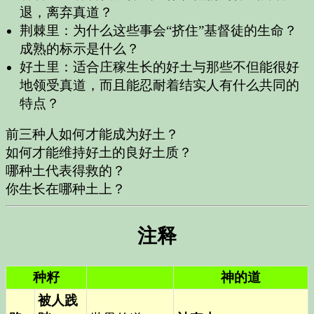
退，离弃真道？
荆棘里：为什么这些事会“挤住”基督徒的生命？
成熟的标示是什么？
好土里：适合庄稼生长的好土与那些不但能很好
地领受真道，而且能忍耐着结实人有什么共同的
特点？
前三种人如何才能成为好土？
如何才能维持好土的良好土质？
哪种土代表得救的？
你生长在哪种土上？
注释
种籽
神的道
被人践