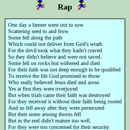
Rap
One day a farmer went out to sow
Scattering seed to and frow
Some fell along the path
Which could not deliver from God's wrath
For the devil took what they hadn't craved
So they didn't believe and were not saved.
Some fell on rocks but withered and died
For their faith was not deep enough to be qualified
To receive the life God promised to those
Who really believed Jesus died and arose.
Yes at first they were overjoyed
But when trials came their faith was destroyed
For they received it without their faith being rooted
And so fell away after they were persecuted
But then some among thorns fell
But in the end didn't mature too well.
For they were too concerned for their security