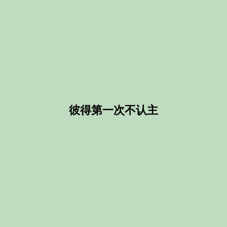
彼得第一次不认主