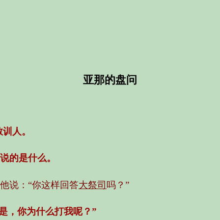
亚那的盘问
教训人。
说的是什么。
他说：
“你这样回答
大祭司
吗？”
是，你为什么打我呢？”