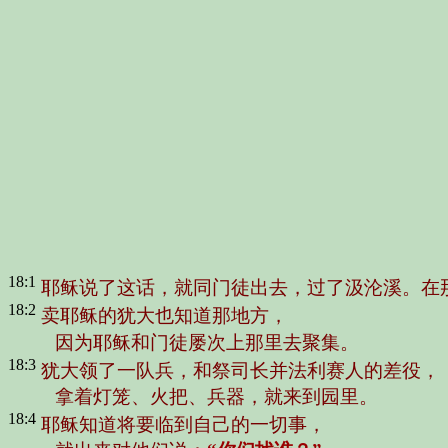
18:1
耶稣说了这话，就同门徒出去，过了汲沦溪。在
18:2
卖耶稣的犹大也知道那地方，
因为耶稣和门徒屡次上那里去聚集。
18:3
犹大领了一队兵，和祭司长并法利赛人的差役，
拿着灯笼、火把、兵器，就来到园里。
18:4
耶稣知道将要临到自己的一切事，