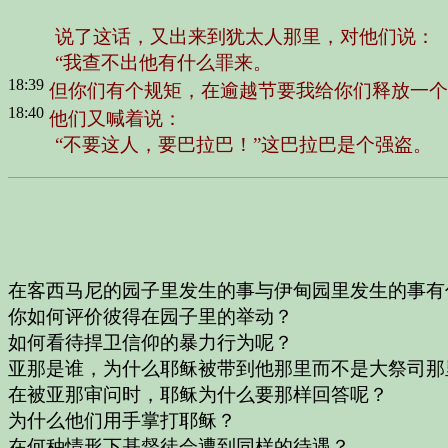
说了这话，又出来到犹太人那里，对他们说：
“我查不出他有什么罪来。
18:39
但你们有个规矩，在逾越节要我给你们释放一个
18:40
他们又喊着说：
“不要这人，要巴拉巴！”
这巴拉巴是个强盗。
在客西马尼的园子里发生的事与伊甸园里发生的事有
你如何评价彼得在园子里的举动？
如何看待捍卫信仰的暴力行为呢？
亚那是谁，为什么耶稣被带到他那里而不是大祭司那
在被亚那审问时，耶稣为什么要那样回答呢？
为什么他们用手掌打耶稣？
在何种情形下基督徒会遭到同样的待遇？