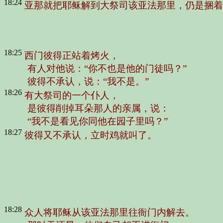
18:24
亚那就把耶稣解到大祭司该亚法那里，仍是捆着
18:25
西门彼得正站着烤火，
有人对他说：
“你不也是他的门徒吗？”
彼得不承认，说：
“我不是。”
18:26
有大祭司的一个仆人，
是彼得削掉耳朵那人的亲属，说：
“我不是看见你同他在园子里吗？”
18:27
彼得又不承认，立时鸡就叫了。
18:28
众人将耶稣从该亚法那里往衙门内解去。