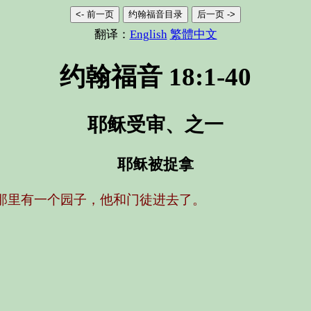
<- 前一页
约翰福音目录
后一页 ->
翻译：
English
繁體中文
约翰福音 18:1-40
耶稣受审、之一
耶稣被捉拿
那里有一个园子，他和门徒进去了。