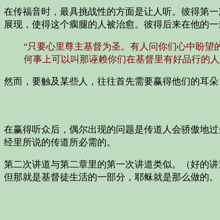
在传福音时，最具挑战性的方面是让人听。彼得第一
展现，使得这个瘸腿的人被治愈。彼得后来在他的一
“只要心里尊主基督为圣。有人问你们心中盼望
何事上可以叫那诬赖你们在基督里有好品行的人
然而，要触及某些人，往往首先需要赢得他们的耳朵
在赢得听众后，偶尔出现的问题是传道人会骄傲地过
经里所说的传道所必需的。
第二次讲道与第二章里的第一次讲道类似。（好的讲
但那就是基督徒生活的一部分，耶稣就是那么做的。