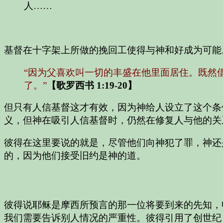
人……
基督在十字架上所做的挽回工使得与神和好成为可能
“因为父喜欢叫一切的丰盛在他里面居住。既然
了。”
【歌罗西书 1:19-20】
但只有人信基督这才有效，因为神给人设立了这个条
义，但神在吸引人信基督时，仍然在修复人与他的关
彼得在这里要说的就是，尽管他们向神犯了罪，神还
的，因为他们接受旧约是神的道。
彼得说耶稣是摩西所预言的那一位将要到来的先知，
我们需要告诉别人情况的严重性。彼得引用了创世纪