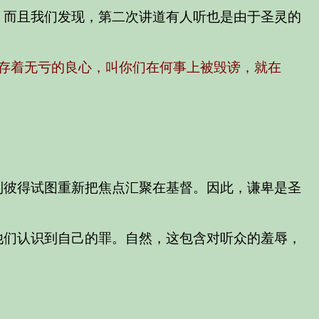
。而且我们发现，第二次讲道有人听也是由于圣灵的
存着无亏的良心，叫你们在何事上被毁谤，就在
到彼得试图重新把焦点汇聚在基督。因此，谦卑是圣
他们认识到自己的罪。自然，这包含对听众的羞辱，