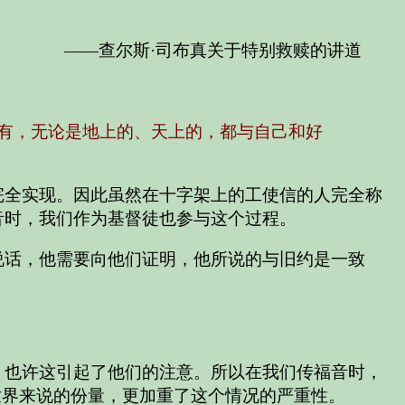
——查尔斯·司布真关于特别救赎的讲道
有，无论是地上的、天上的，都与自己和好
完全实现。因此虽然在十字架上的工使信的人完全称
音时，我们作为基督徒也参与这个过程。
说话，他需要向他们证明，他所说的与旧约是一致
。也许这引起了他们的注意。所以在我们传福音时，
世界来说的份量，更加重了这个情况的严重性。