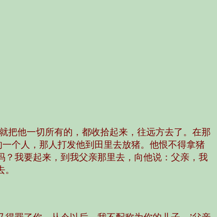
子就把他一切所有的，都收拾起来，往远方去了。在那
的一个人，那人打发他到田里去放猪。他恨不得拿猪
吗？我要起来，到我父亲那里去，向他说：父亲，我
去。