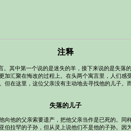
注释
寓言。其中第一个说的是迷失的羊，接下来说的是失落
更加汇聚在悔改的过程上。在头两个寓言里，人们感
。但在这里，这位父亲没有主动地去寻找他的儿子。
失落的儿子
他向他的父亲索要遗产，把他父亲当作是已死的。同
亚伯拉罕的子孙，但从灵上说他们不是他的子孙。因