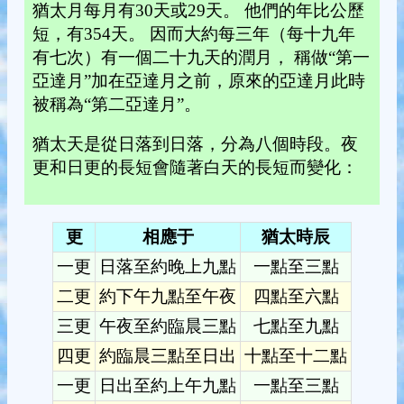
猶太月每月有30天或29天。
他們的年比公歷
短，有354天。
因而大約每三年（每十九年
有七次）有一個二十九天的潤月，
稱做“第一
亞達月”加在亞達月之前，原來的亞達月此時
被稱為“第二亞達月”。
猶太天是從日落到日落，分為八個時段。
夜
更和日更的長短會隨著白天的長短而變化：
更
相應于
猶太時辰
一更
日落至約晚上九點
一點至三點
二更
約下午九點至午夜
四點至六點
三更
午夜至約臨晨三點
七點至九點
四更
約臨晨三點至日出
十點至十二點
一更
日出至約上午九點
一點至三點