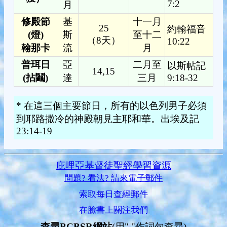
7:2
月
修殿節
基
十一月
25
約翰福音
(燈)
斯
至十二
（8天）
10:22
翰那卡
流
月
普珥日
亞
二月至
以斯帖記
14,15
(拈鬮
)
達
三月
9:18-32
* 在這三個主要節日，所有的以色列男子必須
到耶路撒冷的神殿朝見主耶和華。
出埃及記
23:14-19
庇哩亞基督徒聖經學習資源
問題? 看法? 請來電子郵件
索取每日查經郵件
在臉書上關注我們
查尋BCBSR網站
(用" "作詞句查尋)