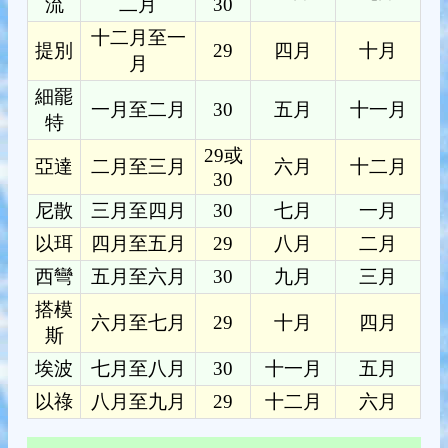
流
二月
30
十二月至一
提別
29
四月
十月
月
細罷
一月至二月
30
五月
十一月
特
29或
亞達
二月至三月
六月
十二月
30
尼散
三月至四月
30
七月
一月
以珥
四月至五月
29
八月
二月
西彎
五月至六月
30
九月
三月
搭模
六月至七月
29
十月
四月
斯
埃波
七月至八月
30
十一月
五月
以祿
八月至九月
29
十二月
六月