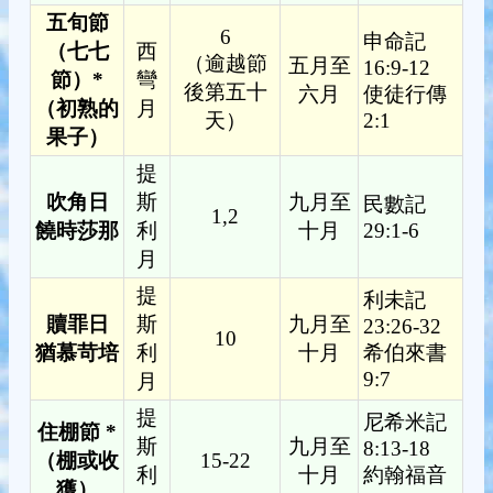
五旬節
6
申命記
（七七
西
（逾越節
五月至
16:9-12
節）*
彎
後第五十
六月
使徒行傳
（初熟的
月
天）
2:1
果子）
提
吹角日
斯
九月至
民數記
1,2
饒時莎那
利
十月
29:1-6
月
提
利未記
贖罪日
斯
九月至
23:26-32
10
猶慕苛培
利
十月
希伯來書
9:7
月
提
尼希米記
住棚節 *
斯
九月至
8:13-18
（棚或收
15-22
利
十月
約翰福音
獲）