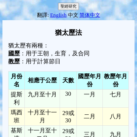
翻譯:
English
中文
简体中文
猶太歷法
猶太歷有兩種：
國歷
：用于王朝，生育，及合同
教歷
：用于計算節日
月份
國歷年月
教歷年月
相應于公歷
天數
名
份
份
30
提斯
九月至十月
一月
七月
利
瑪西
十月至十一
29或
二月
八月
班
月
30
基斯
十一月至十
29或
三月
九月