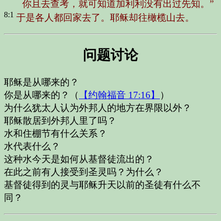
你且去查考，就可知道加利利没有出过先知。”
8:1
于是各人都回家去了。耶稣却往橄榄山去。
问题讨论
耶稣是从哪来的？
你是从哪来的？（
【约翰福音 17:16】
）
为什么犹太人认为外邦人的地方在界限以外？
耶稣散居到外邦人里了吗？
水和住棚节有什么关系？
水代表什么？
这种水今天是如何从基督徒流出的？
在此之前有人接受到圣灵吗？为什么？
基督徒得到的灵与耶稣升天以前的圣徒有什么不
同？