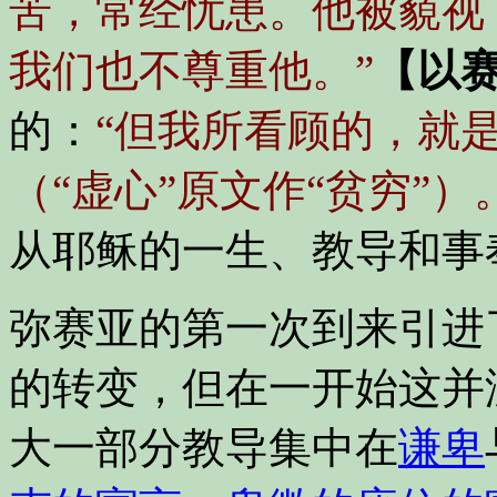
苦，常经忧患。他被藐视
我们也不尊重他。”
【以赛
的：
“但我所看顾的，就
（“虚心”原文作“贫穷”）
从耶稣的一生、教导和事
弥赛亚的第一次到来引进
的转变，但在一开始这并
大一部分教导集中在
谦卑