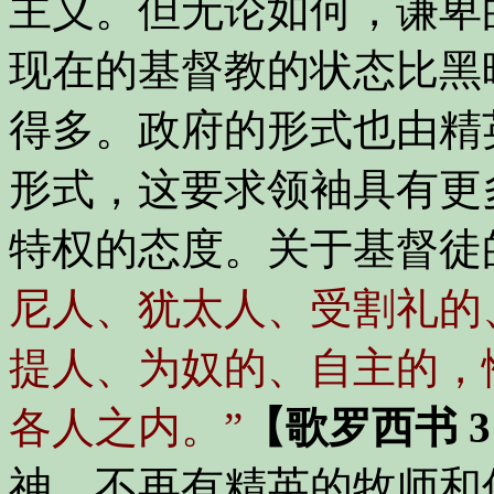
主义。但无论如何，谦卑
现在的基督教的状态比黑
得多。政府的形式也由精
形式，这要求领袖具有更
特权的态度。关于基督徒
尼人、犹太人、受割礼的
提人、为奴的、自主的，
各人之内。”
【歌罗西书 3
神，不再有精英的牧师和