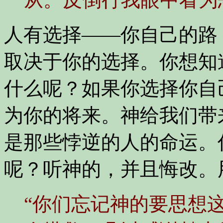
人有选择——你自己的路
取决于你的选择。你想知
什么呢？如果你选择你自
为你的将来。神给我们带
是那些悖逆的人的命运。
呢？听神的，并且悔改。
“你们忘记神的要思想