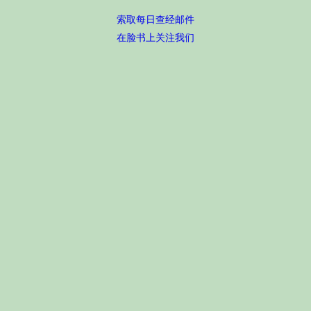
索取每日查经邮件
在脸书上关注我们