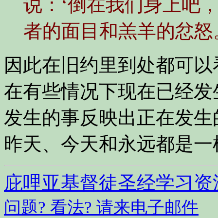
说：‘倒在我们身上吧
者的面目和羔羊的忿怒。
因此在旧约里到处都可以
在有些情况下现在已经发
发生的事反映出正在发生
昨天、今天和永远都是一
庇哩亚基督徒圣经学习资
问题? 看法? 请来电子邮件