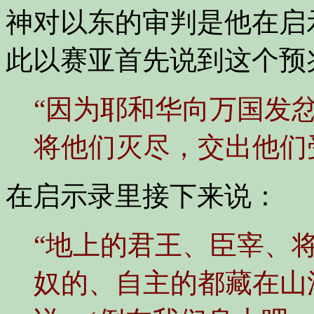
神对以东的审判是他在启
此以赛亚首先说到这个预
“因为耶和华向万国发
将他们灭尽，交出他们
在启示录里接下来说：
“地上的君王、臣宰、
奴的、自主的都藏在山