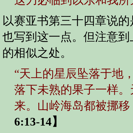
以赛亚书第三十四章说的
也写到这一点。但注意到
的相似之处。
“天上的星辰坠落于地
落下未熟的果子一样。
来。山岭海岛都被挪移
6:13-14】