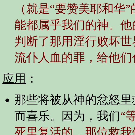
（就是“要赞美耶和华
能都属乎我们的神。他
判断了那用淫行败坏世
流仆人血的罪，给他们伸
应用
：
那些将被从神的忿怒里
而喜乐。因为，我们
“
死里复活的，那位救我