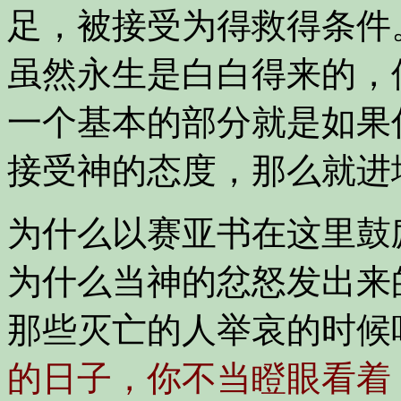
足，被接受为得救得条件
虽然永生是白白得来的，
一个基本的部分就是如果
接受神的态度，那么就进
为什么以赛亚书在这里鼓
为什么当神的忿怒发出来
那些灭亡的人举哀的时候
的日子，你不当瞪眼看着