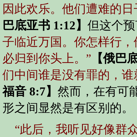
因此欢乐。他们遭难的日
巴底亚书 1:12】
但这个预
子临近万国。你怎样行，
必归到你头上。”
【俄巴底亚
们中间谁是没有罪的，谁
福音 8:7】
然而，在有可
形之间显然是有区别的。
“此后，我听见好像群