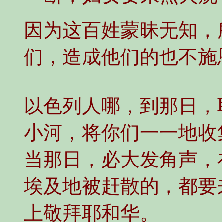
因为这百姓蒙昧无知，
们，造成他们的也不施
以色列人哪，到那日，
小河，将你们一一地收
当那日，必大发角声，
埃及地被赶散的，都要
上敬拜耶和华。