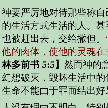
神要严厉地对待那些称自
的生活方式生活的人。甚
也被赶出去，交给撒但。
他的肉体，使他的灵魂在
林多前书 5:5】
然而神的
幻想破灭，毁坏生活中的
生命不能由于罪而结出好
人没有理由不明白，特别