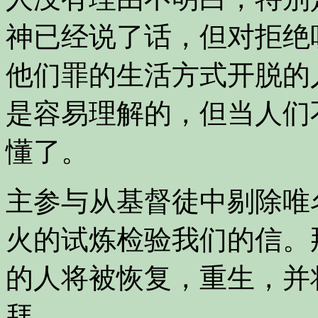
神已经说了话，但对拒绝
他们罪的生活方式开脱的
是容易理解的，但当人们
懂了。
主参与从基督徒中剔除唯
火的试炼检验我们的信。
的人将被恢复，重生，并
拜。