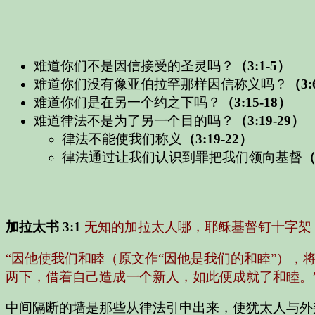
难道你们不是因信接受的圣灵吗？
（3:1-5）
难道你们没有像亚伯拉罕那样因信称义吗？
（3:
难道你们是在另一个约之下吗？
（3:15-18）
难道律法不是为了另一个目的吗？
（3:19-29）
律法不能使我们称义
（3:19-22）
律法通过让我们认识到罪把我们领向基督
（
加拉太书 3:1
无知的加拉太人哪，耶稣基督钉十字架
“因他使我们和睦（原文作“因他是我们的和睦”）
两下，借着自己造成一个新人，如此便成就了和睦。
中间隔断的墙是那些从律法引申出来，使犹太人与外