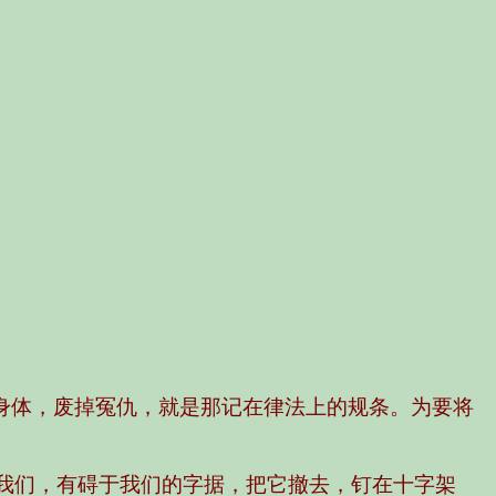
的身体，废掉冤仇，就是那记在律法上的规条。为要将
击我们，有碍于我们的字据，把它撤去，钉在十字架