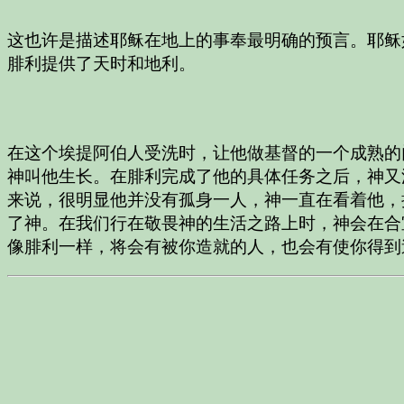
这也许是描述耶稣在地上的事奉最明确的预言。耶稣
腓利提供了天时和地利。
在这个埃提阿伯人受洗时，让他做基督的一个成熟的
神叫他生长。在腓利完成了他的具体任务之后，神又
来说，很明显他并没有孤身一人，神一直在看着他，
了神。在我们行在敬畏神的生活之路上时，神会在合
像腓利一样，将会有被你造就的人，也会有使你得到