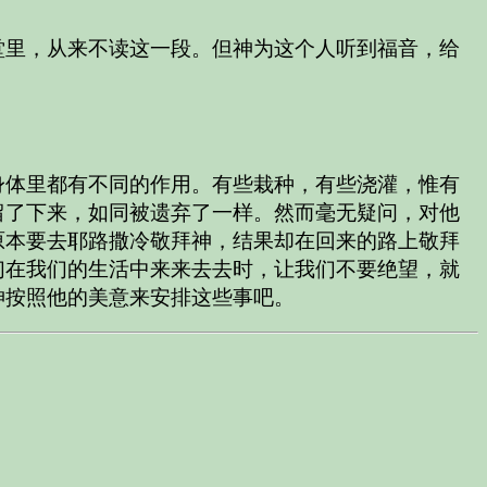
堂里，从来不读这一段。但神为这个人听到福音，给
身体里都有不同的作用。有些栽种，有些浇灌，惟有
留了下来，如同被遗弃了一样。然而毫无疑问，对他
原本要去耶路撒冷敬拜神，结果却在回来的路上敬拜
们在我们的生活中来来去去时，让我们不要绝望，就
神按照他的美意来安排这些事吧。