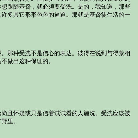
你想跟随基督，就必须要受洗。是的，我知道，那些
临许多其它形形色色的逼迫。那就是基督徒生活的一
果。那种受洗不是信心的表达。彼得在说到与得救相
是不做出这种保证的。
给尚且怀疑或只是信着试试看的人施洗。受洗应该被
旷野里。