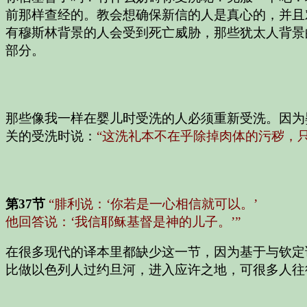
前那样查经的。教会想确保新信的人是真心的，并且
有穆斯林背景的人会受到死亡威胁，那些犹太人背景
部分。
那些像我一样在婴儿时受洗的人必须重新受洗。因为
关的受洗时说：
“这洗礼本不在乎除掉肉体的污秽，
第37节
“腓利说：‘你若是一心相信就可以。’
他回答说：‘我信耶稣基督是神的儿子。’”
在很多现代的译本里都缺少这一节，因为基于与钦定
比做以色列人过约旦河，进入应许之地，可很多人往