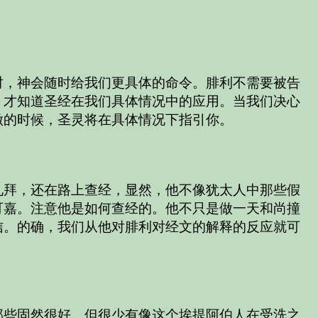
时，神会随时给我们更具体的命令。腓利不需要被告
，才知道圣经在我们具体情况中的应用。当我们决心
做的时候，圣灵将在具体情况下指引你。
礼拜，还在路上查经，显然，他不像犹太人中那些假
可嘉。注意他是如何查经的。他不只是做一天和尚撞
信。的确，我们从他对腓利对经文的解释的反应就可
。
那些固然很好。但很少有像这个埃提阿伯人在受洗之