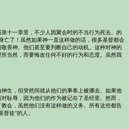
书第十一章里，不少人因聚会时的不当行为死去。的
真的会倒地身亡了！虽然如果神一直这样做的话，很多基督都会
们敬畏神。他们甚至要判断自己的动机。这种对神的
理所当然，而要悔改任何不好的行为和态度。虽然我
由神生，但突然间就从他们的事奉上被挪去。如果他
面对耻辱，因为他们的作为被记在了圣经里。然而，
了教会，虽然他们没有这样做的义务。所有这些都告
基督徒”的人。