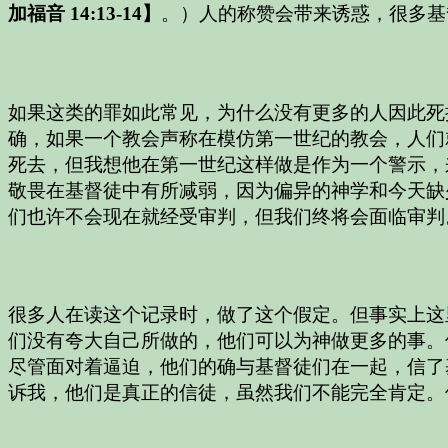
加福音 14:13-14】
。）人的称赞会带来诱惑，很多基
如果这类的罪如此常见，为什么没有更多的人因此死
确，如果一个教会声称在模仿第一世纪的教会，人们就不只是
死去，但我想他在第一世纪这样做是作为一个警示，
敬畏在基督徒中有所减弱，因为偏异的神学和今天缺
们也许不会现在就经受审判，但我们终将会面临审判
很多人在读这个记录时，做了这个假定。但事实上这
们没有夸大自己所做的，他们可以为神做更多的事。
尽管面对着逼迫，他们的确与基督徒们在一起，信了
诉我，他们是真正的信徒，虽然我们不能完全肯定。