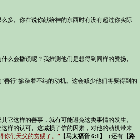
那么多。你在说你献给神的东西时有没有超过你实际
为什么会撒谎呢？我推测他们是想得到同样的赞扬。
“善行”掺杂着不纯的动机。这会减少他们将要得到的
或其它这样的善事，就有可能避免这类事情的发生。
欢这样的认可。这减损了信的因素，对他的动机带来
得你们天父的赏赐了。”
【马太福音 6:1】
（还有
【路