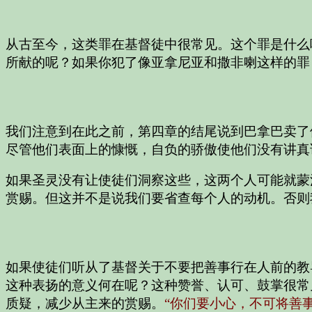
从古至今，这类罪在基督徒中很常见。这个罪是什么
所献的呢？如果你犯了像亚拿尼亚和撒非喇这样的罪
我们注意到在此之前，第四章的结尾说到巴拿巴卖了
尽管他们表面上的慷慨，自负的骄傲使他们没有讲真
如果圣灵没有让使徒们洞察这些，这两个人可能就蒙
赏赐。但这并不是说我们要省查每个人的动机。否则
如果使徒们听从了基督关于不要把善事行在人前的教
这种表扬的意义何在呢？这种赞誉、认可、鼓掌很常
质疑，减少从主来的赏赐。
“你们要小心，不可将善