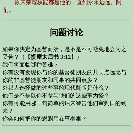
原来荣耀权能都是他的，直到永永远远。阿
们。
问题讨论
如果你决定为基督而活，是不是不可避免地会为之
受苦？（
【提摩太后书 3:12】
）
我们将面临哪种苦难？
你有没有发现你与你的基督徒朋友的共同点远比与
你的非基督徒朋友和同事的共同点多？
外邦人选择做的这些事的现代翻版是什么？
他们是不是以你不参与他们的这些事为怪？
你有可能用哪一句简单的话来警告他们审判日的到
来？
你会如何把你的恩赐用在事奉里？