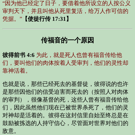
“因为他已经定了日子，要借着他所设立的人按公义
审判天下，并且叫他从死里复活，给万人作可信的
凭据。”
【使徒行传 17:31】
传福音的一个原因
彼得前书 4:6
为此，就是死人也曾有福音传给他
们，要叫他们的肉体按着人受审判，他们的灵性却
靠神活着。
也就是说，那些已经死去的基督徒，彼得说的也许
是那些因他们的信受迫害而死去的（按照人对肉体
的审判），很像基督的死，这些人曾有福音传给他
们，因此虽然他们现在已被世界杀死了，他们的灵
对神却是活着的。彼得在这封信里自始至终总是在
鼓励被拣选的人持守信心，尽管面对世界对他们的
敌意。