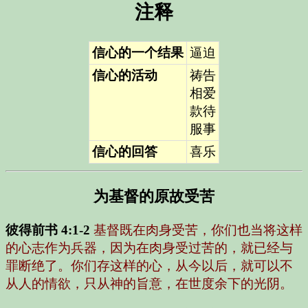
注释
信心的一个结果
逼迫
信心的活动
祷告
相爱
款待
服事
信心的回答
喜乐
为基督的原故受苦
彼得前书 4:1-2
基督既在肉身受苦，你们也当将这样
的心志作为兵器，因为在肉身受过苦的，就已经与
罪断绝了。你们存这样的心，从今以后，就可以不
从人的情欲，只从神的旨意，在世度余下的光阴。