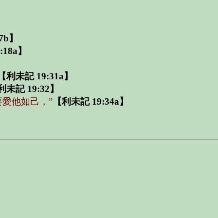
7b】
:18a】
【利未記 19:31a】
利未記 19:32】
愛他如己，”
【利未記 19:34a】