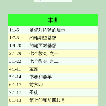
末世
1:1-6
基督对约翰的启示
1:7-8
约翰期望基督
1:9-20
约翰面对基督
2:1-29
七个教会: 之一
3:1-22
七个教会: 之二
4:1-11
宝座
5:1-14
书卷和羔羊
6:1-17
前六印
7:1-17
圣徒
8:1-13
第七印和前四枝号