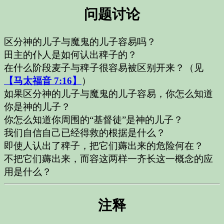
问题讨论
区分神的儿子与魔鬼的儿子容易吗？
田主的仆人是如何认出稗子的？
在什么阶段麦子与稗子很容易被区别开来？（见
【马太福音 7:16】
）
如果区分神的儿子与魔鬼的儿子容易，你怎么知道
你是神的儿子？
你怎么知道你周围的“基督徒”是神的儿子？
我们自信自己已经得救的根据是什么？
即使人认出了稗子，把它们薅出来的危险何在？
不把它们薅出来，而容这两样一齐长这一概念的应
用是什么？
注释