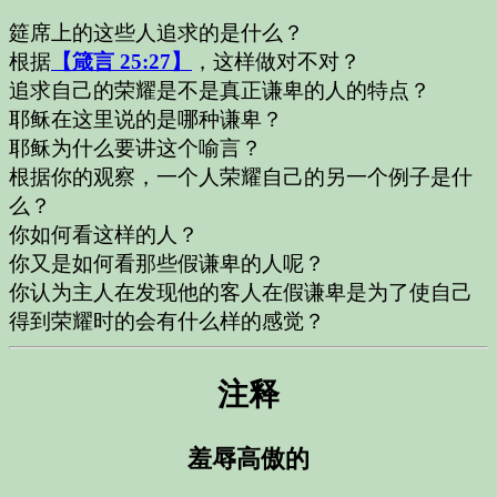
筵席上的这些人追求的是什么？
根据
【箴言 25:27】
，这样做对不对？
追求自己的荣耀是不是真正谦卑的人的特点？
耶稣在这里说的是哪种谦卑？
耶稣为什么要讲这个喻言？
根据你的观察，一个人荣耀自己的另一个例子是什
么？
你如何看这样的人？
你又是如何看那些假谦卑的人呢？
你认为主人在发现他的客人在假谦卑是为了使自己
得到荣耀时的会有什么样的感觉？
注释
羞辱高傲的