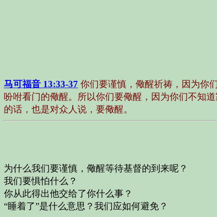
马可福音 13:33-37
你们要谨慎，儆醒祈祷，因为你
吩咐看门的儆醒。所以你们要儆醒，因为你们不知道
的话，也是对众人说，要儆醒。
为什么我们要谨慎，儆醒等待基督的到来呢？
我们要惧怕什么？
你从此得出他交给了你什么事？
“睡着了”是什么意思？我们应如何避免？