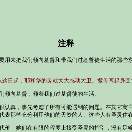
注释
灵用来把我们领向基督和带我们过基督徒生活的那些
从这日起，耶和华的
灵
就大大感动大卫。撒母耳起身回
们领向基督，领着我们过基督徒的生活。
很认真，事先考虑了所有可能遇到的问题。在其它寓
代表那些充分利用他们的天资的人。这些人有圣灵住
代价。她们在有限的程度上接受圣灵的指引，没有足