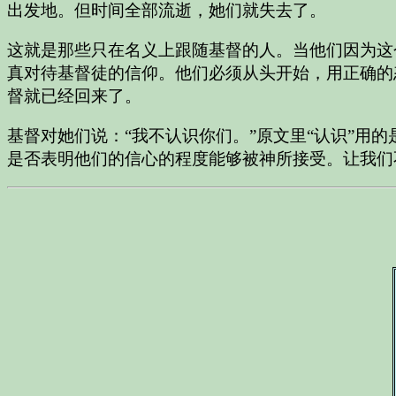
出发地。但时间全部流逝，她们就失去了。
这就是那些只在名义上跟随基督的人。当他们因为这
真对待基督徒的信仰。他们必须从头开始，用正确的
督就已经回来了。
基督对她们说：“我不认识你们。”原文里“认识”用
是否表明他们的信心的程度能够被神所接受。让我们