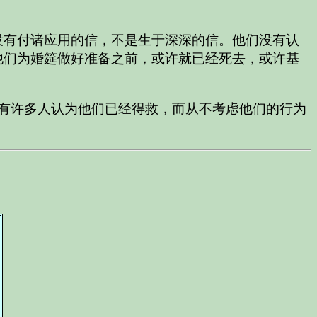
没有付诸应用的信，不是生于深深的信。他们没有认
他们为婚筵做好准备之前，或许就已经死去，或许基
”有许多人认为他们已经得救，而从不考虑他们的行为