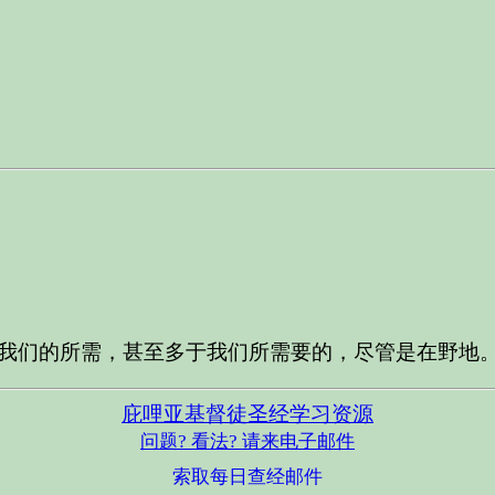
我们的所需，甚至多于我们所需要的，尽管是在野地
庇哩亚基督徒圣经学习资源
问题? 看法? 请来电子邮件
索取每日查经邮件