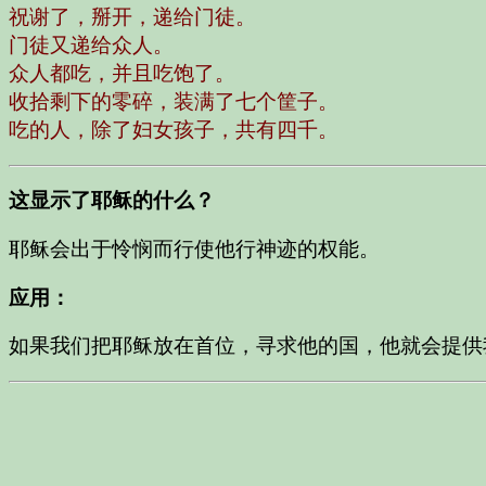
祝谢了，掰开，递给门徒。
门徒又递给众人。
众人都吃，并且吃饱了。
收拾剩下的零碎，装满了七个筐子。
吃的人，除了妇女孩子，共有四千。
这显示了耶稣的什么？
耶稣会出于怜悯而行使他行神迹的权能。
应用：
如果我们把耶稣放在首位，寻求他的国，他就会提供