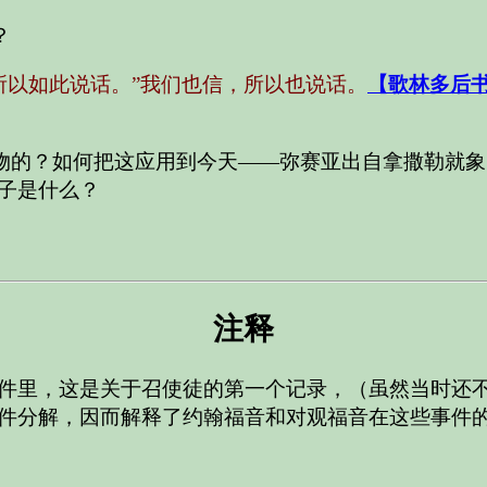
？
所以如此说话。”我们也信，所以也说话。
【歌林多后书 
物的？如何把这应用到今天——弥赛亚出自拿撒勒就象
子是什么？
注释
件里，这是关于召使徒的第一个记录，（虽然当时还
件分解，因而解释了约翰福音和对观福音在这些事件