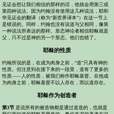
见证会想让我们相信的那样的话，他就会用第三或
第四种说法。因为约翰没有使用这几种说法，耶和
华见证会的翻译（称为“新世界译本”）在这一节上
是错误的。同样，约翰也没有说道与父相同，像第
一种说法所表达的那样。形态神论者相信耶稣就是
父，只不过是神的另一个形态。他们也错了。
耶稣的性质
约翰所说的是，在成为肉身之前，“道”只具有神的
性质。但注意到在接下来的一段里，道有了更多的
性质——人的性质，被我们称作耶稣基督。在他成
为肉身之前，耶稣基督不以人存在，而以道存在。
耶稣作为创造者
第3节
是说所有的被造物都是通过道造的，也就是