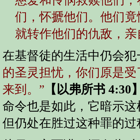
们，怀搋他们。他们竟
就转作他们的仇敌，亲
在基督徒的生活中仍会犯
的圣灵担忧，你们原是受
来到。”
【以弗所书 4:30
命令也是如此，它暗示这
但仍处在胜过这种罪的过