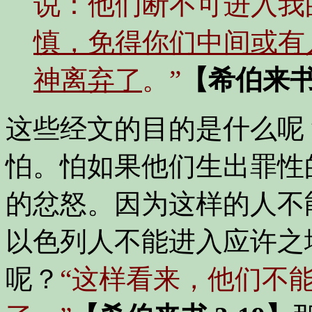
说：他们断不可进入我
慎，免得你们中间或有
神离弃了
。”
【希伯来书 
这些经文的目的是什么呢
怕。怕如果他们生出罪性
的忿怒。因为这样的人不
以色列人不能进入应许之
呢？
“这样看来，他们不