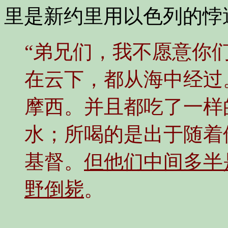
里是新约里用以色列的悖
“弟兄们，我不愿意你
在云下，都从海中经过
摩西。并且都吃了一样
水；所喝的是出于随着
基督。
但他们中间多半
野倒毙
。