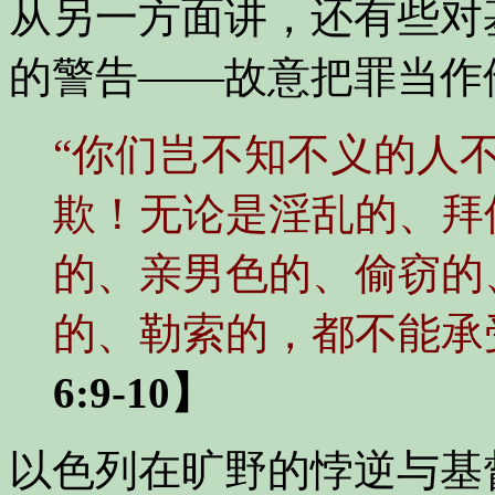
从另一方面讲，还有些对
的警告——故意把罪当作
“你们岂不知不义的人
欺！无论是淫乱的、拜
的、亲男色的、偷窃的
的、勒索的，都不能承
6:9-10】
以色列在旷野的悖逆与基