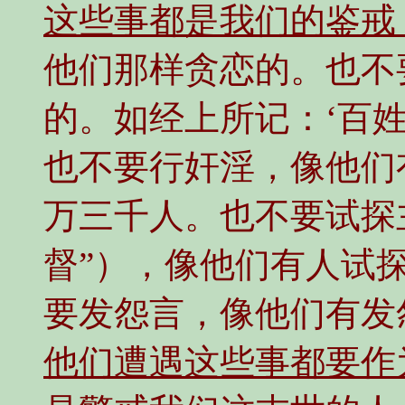
这些事都是我们的鉴戒
他们那样贪恋的。也不
的。如经上所记：‘百
也不要行奸淫，像他们
万三千人。也不要试探主
督”），像他们有人试
要发怨言，像他们有发
他们遭遇这些事都要作