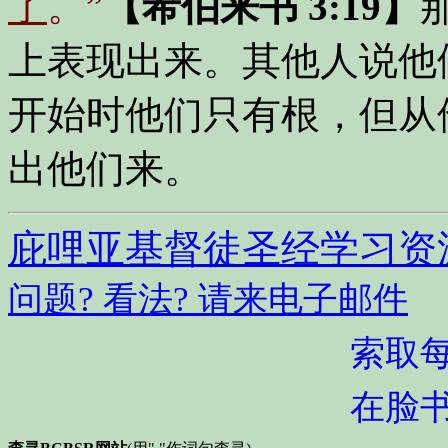
了
。”
【希伯来书 3:19】
上表现出来。其他人说他
开始时他们只有根，但从
出他们来。
庇哩亚基督徒圣经学习资
问题? 看法? 请来电子邮件
索取
在脸