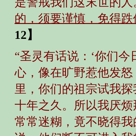
是警戒我们这末世的人
的，须要谨慎，免得跌
12】
“圣灵有话说：‘你们
心，像在旷野惹他发怒
里，你们的祖宗试我探
十年之久。所以我厌烦
常常迷糊，竟不晓得我