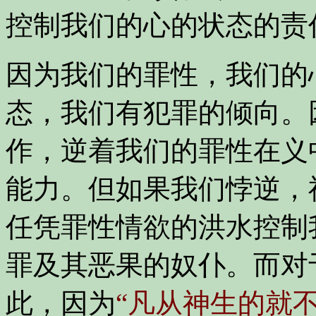
控制我们的心的状态的责
因为我们的罪性，我们的
态，我们有犯罪的倾向。
作，逆着我们的罪性在义
能力。但如果我们悖逆，
任凭罪性情欲的洪水控制
罪及其恶果的奴仆。而对
此，因为
“凡从神生的就