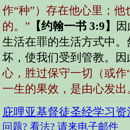
作“种”）存在他心里；
的。”
【约翰一书 3:9】
因
生活在罪的生活方式中。
坏，使我们受到管教。因
心，胜过保守一切（或作
一生的果效，是由心发出
庇哩亚基督徒圣经学习资
问题? 看法? 请来电子邮件