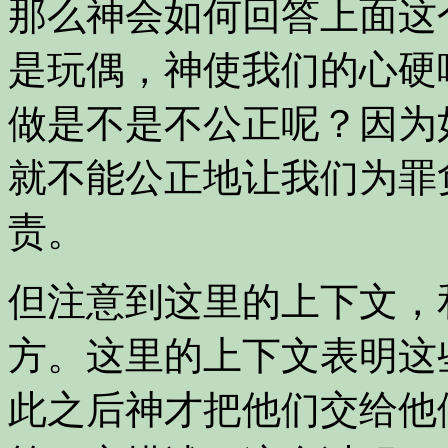
那么神会如何回答上面这
是玩偶，神使我们的心硬
做是不是不公正呢？因为
就不能公正地让我们为罪
责。
但注意到这里的上下文，
方。这里的上下文表明这
此之后神才把他们交给他