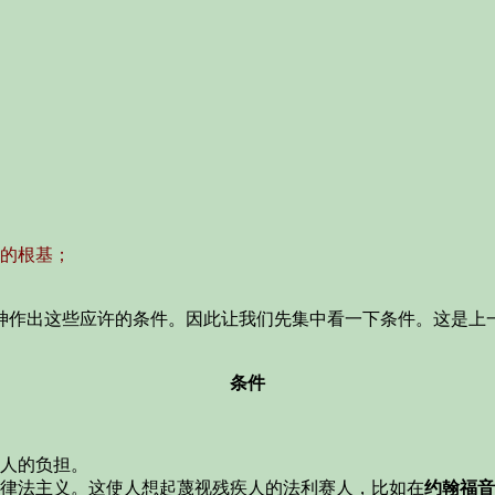
的根基；
神作出这些应许的条件。因此让我们先集中看一下条件。这是上
条件
人的负担。
律法主义。这使人想起蔑视残疾人的法利赛人，比如在
约翰福音