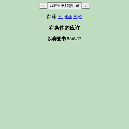
翻译:
English
Big5
有条件的应许
以赛亚书 58:8-12