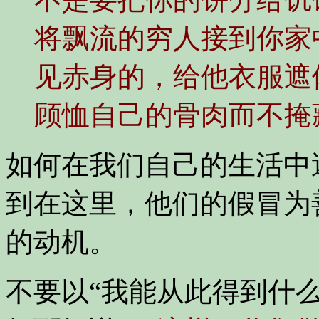
将飘流的穷人接到你家
见赤身的，给他衣服遮
顾恤自己的骨肉而不掩
如何在我们自己的生活中
到在这里，他们的假冒为
的动机。
不要以“我能从此得到什