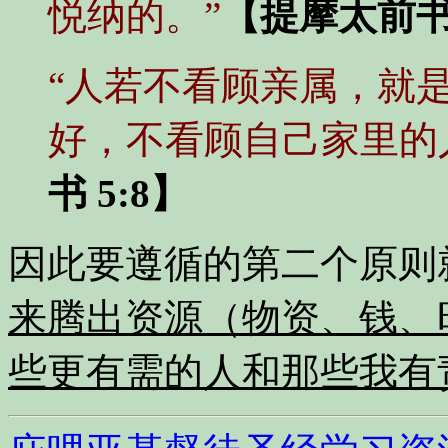
悦纳的。”
【提摩太前书 
“人若不看顾亲属，就
好，不看顾自己家里的
书 5:8】
因此要遵循的第二个原则
来腾出资源（物资、钱、
些更有需的人和那些我有