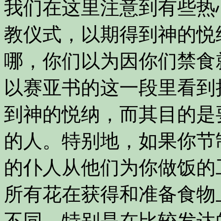
我们在这里注意到有些热
教仪式，以期得到神的悦
哪，你们以为因你们禁食
以赛亚书的这一段里看到
到神的悦纳，而其目的是
的人。特别地，如果你节
的仆人从他们为你做饭的
所有花在获得和准备食物
不同，特别是在比较发达