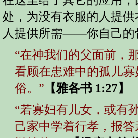
处，为没有衣服的人提供
人提供所需——你自己的
“在神我们的父面前，
看顾在患难中的孤儿寡
俗。”
【雅各书 1:27】
“若寡妇有儿女，或有
己家中学着行孝，报答