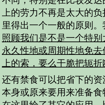
上的劳力不再是太大的负
里得出一个一般的原则。
照顾我们是不是一个特别
永久性地或周期性地免去
上的索，要么干脆把轭折
还有禁食可以把省下的资
本身或原来要用来准备食
在这里给了其它的应用，