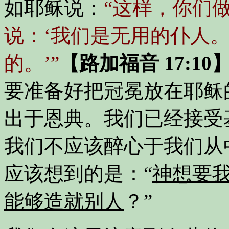
如耶稣说：
“这样，你们
说：‘我们是无用的仆人
的。’”
【路加福音 17:10
要准备好把冠冕放在耶稣
出于恩典。我们已经接受
我们不应该醉心于我们从
应该想到的是：“
神想要
能够造就别人
？”