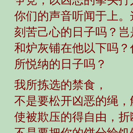
你们的声音听闻于上。
刻苦己心的日子吗？岂
和炉灰铺在他以下吗？
所悦纳的日子吗？
我所拣选的禁食，
不是要松开凶恶的绳，
使被欺压的得自由，折
不是要把你的饼分给饥