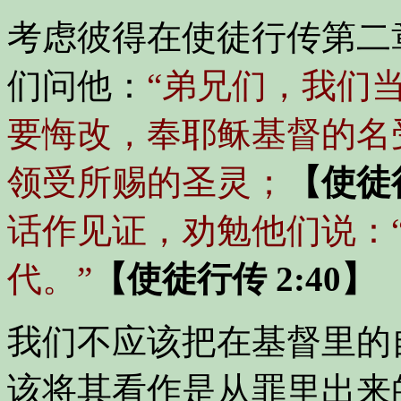
考虑彼得在使徒行传第二
们问他：
“弟兄们，我们
要悔改，奉耶稣基督的名
领受所赐的圣灵；
【使徒行
话作见证，劝勉他们说：
代。”
【使徒行传 2:40】
我们不应该把在基督里的
该将其看作是从罪里出来