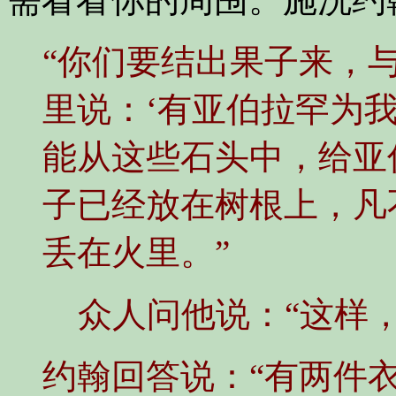
“你们要结出果子来，
里说：‘有亚伯拉罕为
能从这些石头中，给亚
子已经放在树根上，凡
丢在火里。”
众人问他说：“这样
约翰回答说：“有两件