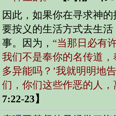
因此，如果你在寻求神的
要按义的生活方式去生活
事。因为，
“当那日必有
我们不是奉你的名传道，
多异能吗？’我就明明地
们，你们这些作恶的人，离
7:22-23】