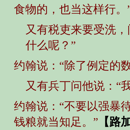
食物的，也当这样行。
又有税吏来要受洗，
什么呢？”
约翰说：“除了例定的
又有兵丁问他说：“
约翰说：“不要以强暴
钱粮就当知足。”
【路加福