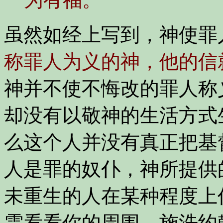
虽然如经上写到，神使罪
称罪人为义的神，他的信
神并不使不悔改的罪人称
却没有以敬神的生活方式
么这个人并没有真正把基
人是罪的奴仆，神所提供
未重生的人在某种程度上
需看看你的周围。施洗约