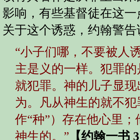
影响，有些基督徒在这一
关于这个诱惑，约翰警告
“小子们哪，不要被人
主是义的一样。犯罪的
就犯罪。神的儿子显现
为。凡从神生的就不犯
作“种”）存在他心里
神生的。”
【约翰一书 3: