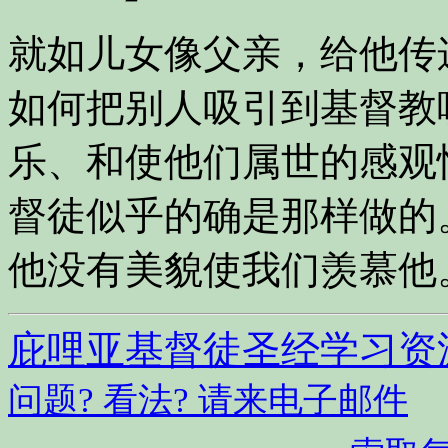
就如儿女像父亲，给他传
如何把别人吸引到基督教
乐、和使他们属世的感观
督徒似乎的确是那样做的
他没有美貌使我们羡慕他
庇哩亚基督徒圣经学习资
问题? 看法? 请来电子邮件