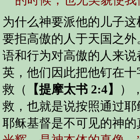
为什么神要派他的儿子这
要拒高傲的人于天国之外
语和行为对高傲的人来说
英，他们因此把他钉在十
救（
【提摩太书 2:4】
）
救，也就是说按照通过耶
耶稣基督是不可见的神的
光辉，是神本体的真像，