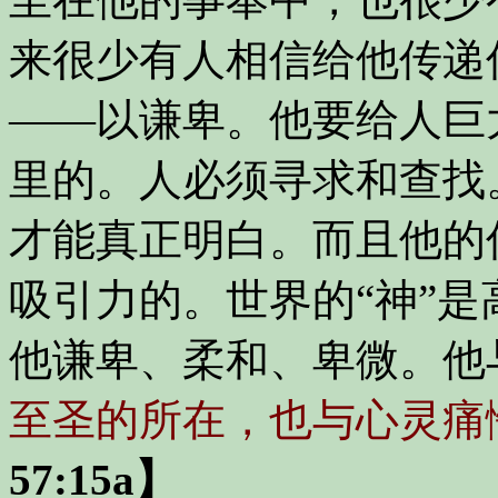
来很少有人相信给他传递
——以谦卑。他要给人巨
里的。人必须寻求和查找
才能真正明白。而且他的
吸引力的。世界的“神”
他谦卑、柔和、卑微。他
至圣的所在，也与心灵痛
57:15a】