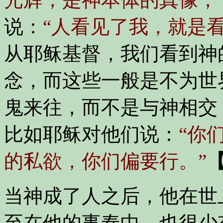
说：
“人看见了我，就是看
从耶稣基督，我们看到神
念，而这些一般是不为世
鬼来往，而不是与神相交
比如耶稣对他们说：
“你
的私欲，你们偏要行。”
【
当神成了人之后，他在世
至在他的事奉中，也很少