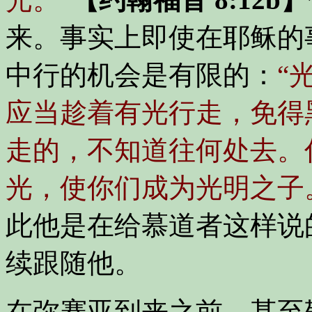
来。事实上即使在耶稣的
中行的机会是有限的：
“
应当趁着有光行走，免得
走的，不知道往何处去。
光，使你们成为光明之子
此他是在给慕道者这样说
续跟随他。
在弥赛亚到来之前，甚至