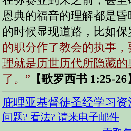
恩典的福音的理解都是昏
的时候显现道路，比如保
的职分作了教会的执事，
理就是历世历代所隐藏的
了。”
【歌罗西书 1:25-26
庇哩亚基督徒圣经学习资
问题? 看法? 请来电子邮件