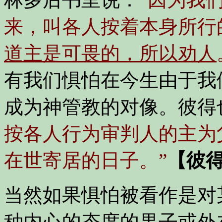
来，叫各人按着本身所行
道主是可畏的，所以劝人
有我们惧怕在今生由于我
成为神管教的对像。彼得
按各人行为审判人的主为
在世寄居的日子。”
【彼得
当然如果惧怕被看作是对
种内心的态度的果子或外