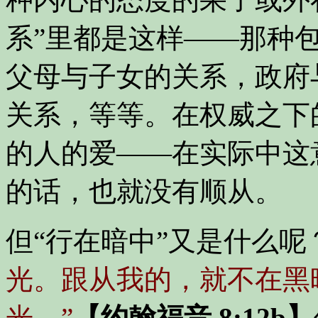
系”里都是这样——那种
父母与子女的关系，政府
关系，等等。在权威之下
的人的爱——在实际中这
的话，也就没有顺从。
但“行在暗中”又是什么
光。跟从我的，就不在黑
光。”
【约翰福音 8:12b】