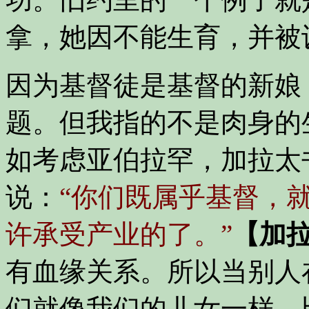
拿，她因不能生育，并被
因为基督徒是基督的新娘
题。但我指的不是肉身的
如考虑亚伯拉罕，加拉太
说：
“你们既属乎基督，
许承受产业的了。”
【加拉
有血缘关系。所以当别人
们就像我们的儿女一样。