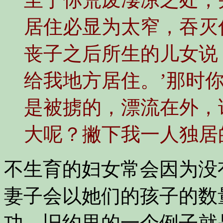
居住必显为太窄，吞灭
丧子之后所生的儿女说
给我地方居住。’那时
是被掳的，漂流在外，
大呢？撇下我一人独居
不生育的妇女常会因为没
妻子会以她们的孩子的数
功。旧约里的一个例子就