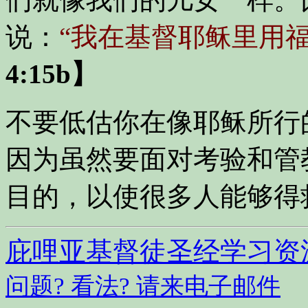
说：
“我在基督耶稣里用
4:15b】
不要低估你在像耶稣所行
因为虽然要面对考验和管
目的，以使很多人能够得
庇哩亚基督徒圣经学习资
问题? 看法? 请来电子邮件