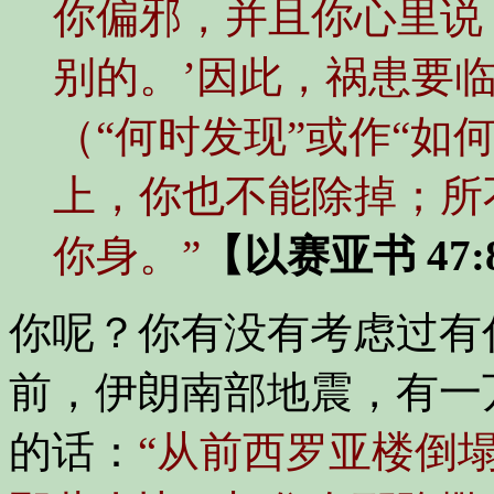
你偏邪，并且你心里说
别的。’因此，祸患要
（“何时发现”或作“如
上，你也不能除掉；所
你身。”
【以赛亚书 47:8
你呢？你有没有考虑过有
前，伊朗南部地震，有一
的话：
“从前西罗亚楼倒