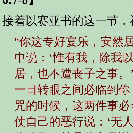
接着以赛亚书的这一节，
“你这专好宴乐，安然
中说：‘惟有我，除我
居，也不遭丧子之事。
一日转眼之间必临到你
咒的时候，这两件事必
仗自己的恶行说：‘无