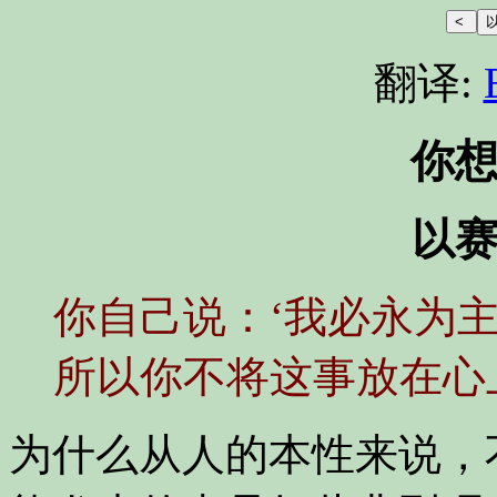
翻译:
你
以赛
你自己说：‘我必永为主
所以你不将这事放在心
为什么从人的本性来说，