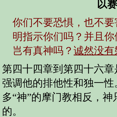
以赛
你们不要恐惧，也不要
明指示你们吗？并且你
岂有真神吗？
诚然没有
第四十四章到第四十六章
强调他的排他性和独一性
多“神”的摩门教相反，
的。