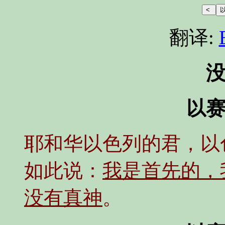
翻译:
以赛
耶和华以色列的君，以
如此说：
我是首先的，
没有真神
。