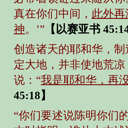
真在你们中间，
此外再
神
。’”
【以赛亚书 45:1
创造诸天的耶和华，制
定大地，并非使地荒凉
说：“
我是耶和华，再
45:18】
“你们要述说陈明你们