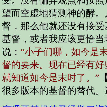
受。没有偏异观点和按照
望而空虚地猜测神的酵。
督，那么他就还没有接受
基督，或者我应该更恰当
说：
“小子们哪，如今是
督的要来。现在已经有好
就知道如今是末时了。”
【
很多版本的基督的替代。