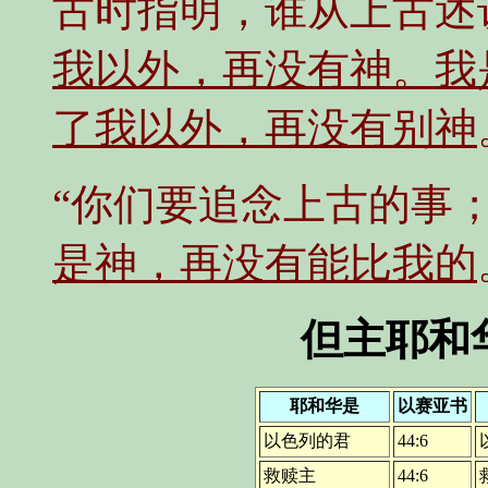
古时指明，谁从上古述
我以外，再没有神。我
了我以外，再没有别神
“你们要追念上古的事
是神，再没有能比我的
但主耶和
耶和华是
以赛亚书
以色列的君
44:6
救赎主
44:6