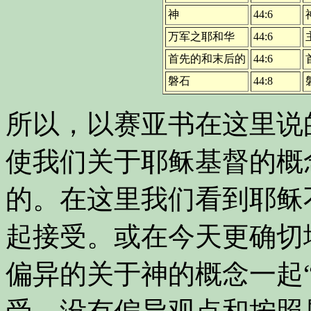
神
44:6
万军之耶和华
44:6
首先的和末后的
44:6
磐石
44:8
所以，以赛亚书在这里说
使我们关于耶稣基督的概
的。在这里我们看到耶稣
起接受。或在今天更确切
偏异的关于神的概念一起