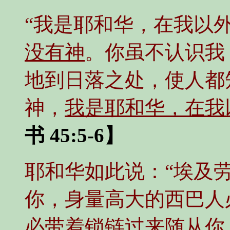
“我是耶和华，在我以
没有神
。你虽不认识我
地到日落之处，使人都
神，
我是耶和华，在我
书 45:5-6】
耶和华如此说：“埃及
你，身量高大的西巴人
必带着锁链过来随从你