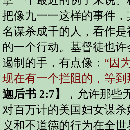
把像九一一这样的事件，
名谋杀成千的人，看作是
的一个行动。基督徒也许
遏制的手，有点像：
“因
现在有一个拦阻的，等到
迦后书 2:7】
，允许那些
对百万计的美国妇女谋杀
义和不道德的行为在全世