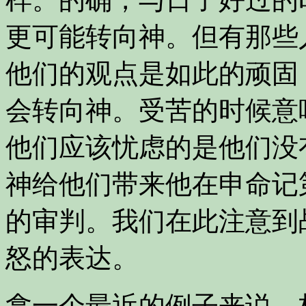
更可能转向神。但有那些
他们的观点是如此的顽固
会转向神。受苦的时候意
他们应该忧虑的是他们没
神给他们带来他在申命记
的审判。我们在此注意到
怒的表达。
拿一个最近的例子来说。