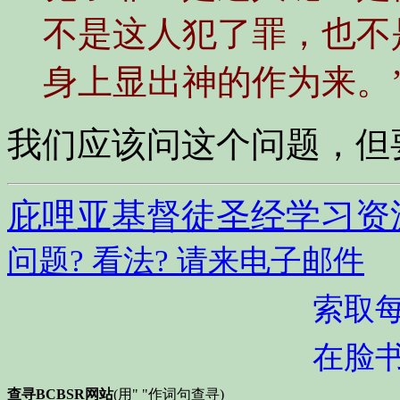
不是这人犯了罪，也不
身上显出神的作为来。’
我们应该问这个问题，但
庇哩亚基督徒圣经学习资
问题? 看法? 请来电子邮件
索取
在脸
查寻BCBSR网站
(用" "作词句查寻)