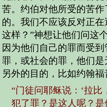
苦。约伯对他所受的苦作
的。我们不应该反对正在
这样？”神想让他们问这
因为他们自己的罪而受到
罪，或社会的罪，他们是
另外的目的，比如约翰福
“门徒问耶稣说：‘拉
犯了罪？是这人呢？是