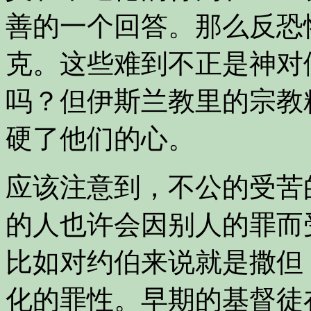
善的一个回答。那么反恐
克。这些难到不正是神对
吗？但伊斯兰教里的宗教
硬了他们的心。
应该注意到，不公的受苦
的人也许会因别人的罪而
比如对约伯来说就是撒但
化的罪性。早期的基督徒