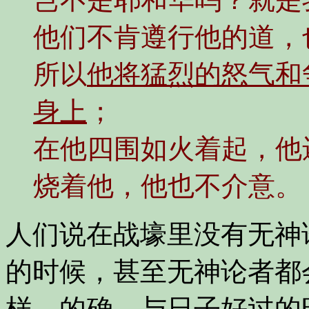
他们不肯遵行他的道，
所以
他将猛烈的怒气和
身上
；
在他四围如火着起，他
烧着他，他也不介意。
人们说在战壕里没有无神
的时候，甚至无神论者都
样。的确，与日子好过的