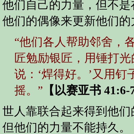
他们自己的力量，但不是
他们的偶像来更新他们的
“他们各人帮助邻舍，各
匠勉励银匠，用锤打光
说：‘焊得好。’又用
摇。”
【以赛亚书 41:6-
世人靠联合起来得到他们
但他们的力量不能持久。