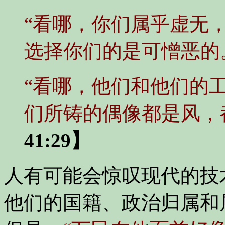
“看哪，你们属乎虚无
选择你们的是可憎恶的
“看哪，他们和他们的
们所铸的偶像都是风，
41:29】
人有可能会惊叹现代的技
他们的国籍、政治归属和