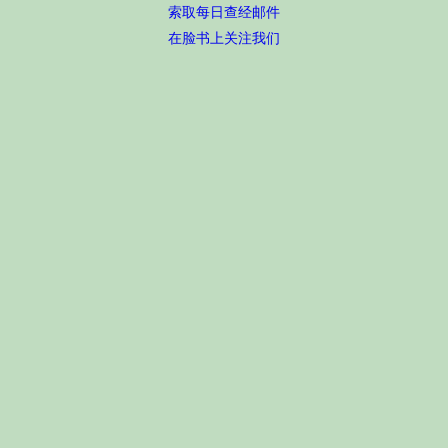
索取每日查经邮件
在脸书上关注我们