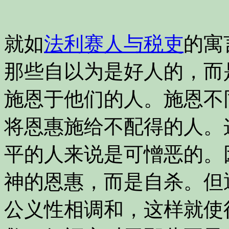
就如
法利赛人与税吏
的寓
那些自以为是好人的，而
施恩于他们的人。施恩不
将恩惠施给不配得的人。
平的人来说是可憎恶的。
神的恩惠，而是自杀。但
公义性相调和，这样就使