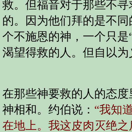
救。但福音对于那些不寻
的。因为他们拜的是不同
个不施恩的神，一个只是
渴望得救的人。但自以为
在那些神要救的人的态度
神相和。约伯说：
“我知
在地上。我这皮肉灭绝之