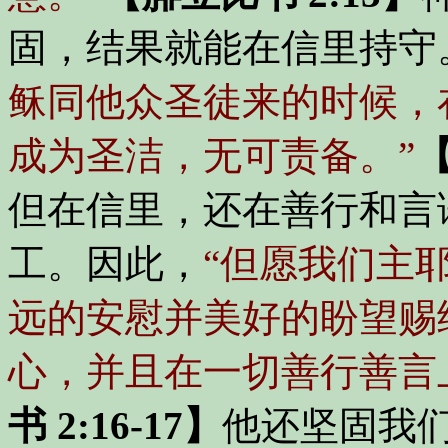
固，结果就能在信里持守
稣同他众圣徒来的时候，
成为圣洁，无可责备。”
【
但在信里，还在善行和言
工。因此，
“但愿我们主
远的安慰并美好的盼望赐
心，并且在一切善行善言
书 2:16-17】
他还坚固我