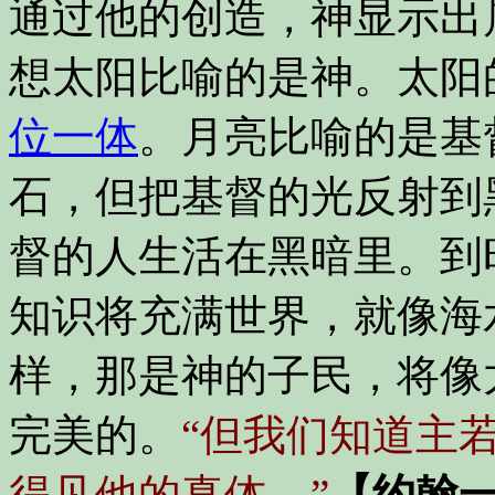
通过他的创造，神显示出
想太阳比喻的是神。太阳
位一体
。月亮比喻的是基
石，但把基督的光反射到
督的人生活在黑暗里。到
知识将充满世界，就像海
样，那是神的子民，将像
完美的。
“但我们知道主
得见他的真体。”
【约翰一书