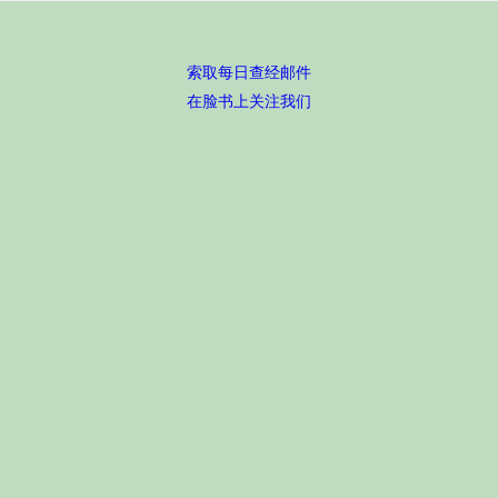
索取每日查经邮件
在脸书上关注我们