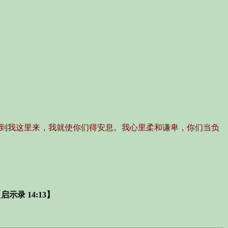
以到我这里来，我就使你们得安息。我心里柔和谦卑，你们当负
启示录 14:13】