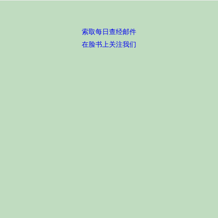
索取每日查经邮件
在脸书上关注我们