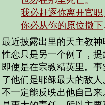
我必赶逐你离开官职
你必从你的原位撤下
最近披露出里的天主教神
性恋只是另一个例子，提
即使是在宗教精英里。事
了他们是耶稣最大的敌人
不一定能反映出他自己来
是更大的责任，所以主要