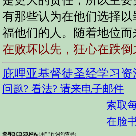
有那些认为在他们选择以
福他们的人。随着地位而
在败坏以先，狂心在跌倒
庇哩亚基督徒圣经学习资
问题? 看法? 请来电子邮件
索取
在脸
查寻BCBSR网站
(用" "作词句查寻)