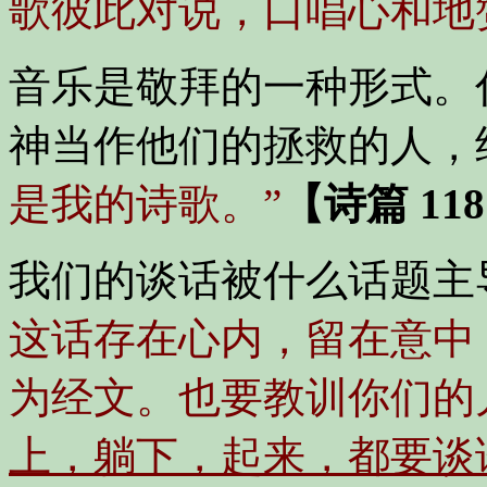
歌彼此对说，口唱心和地
音乐是敬拜的一种形式。
神当作他们的拯救的人，
是我的诗歌。”
【诗篇 118
我们的谈话被什么话题主
这话存在心内，留在意中
为经文。也要教训你们的
上，躺下，起来，都要谈