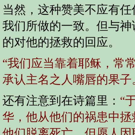
当然，这种赞美不应有任
我们所做的一致。但与神
的对他的拯救的回应。
“我们应当靠着耶稣，常
承认主名之人嘴唇的果子
还有注意到在诗篇里：
“
华，他从他们的祸患中拯
他们脱离死亡。但愿人因