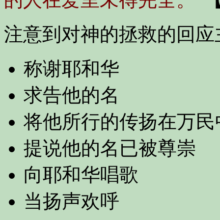
注意到对神的拯救的回应
称谢耶和华
求告他的名
将他所行的传扬在万民
提说他的名已被尊崇
向耶和华唱歌
当扬声欢呼