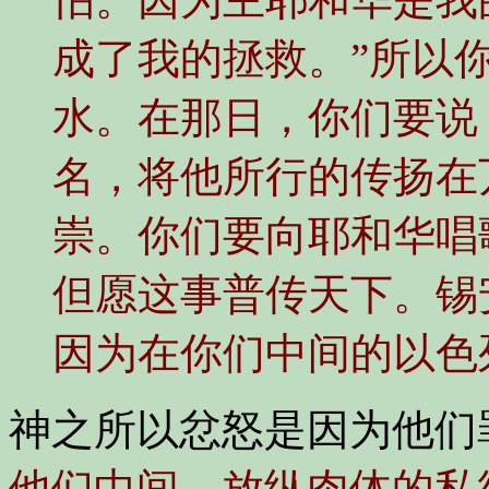
成了我的拯救。”所以
水。在那日，你们要说
名，将他所行的传扬在
崇。你们要向耶和华唱
但愿这事普传天下。锡
因为在你们中间的以色
神之所以忿怒是因为他们
他们中间，放纵肉体的私