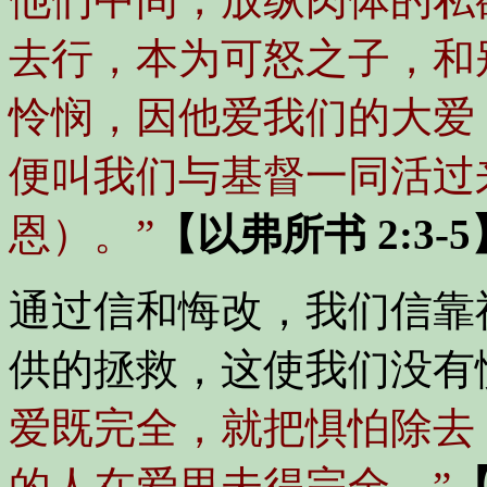
去行，本为可怒之子，和
怜悯，因他爱我们的大爱
便叫我们与基督一同活过
恩）。”
【以弗所书 2:3-5
通过信和悔改，我们信靠
供的拯救，这使我们没有
爱既完全，就把惧怕除去
的人在爱里未得完全。”
【