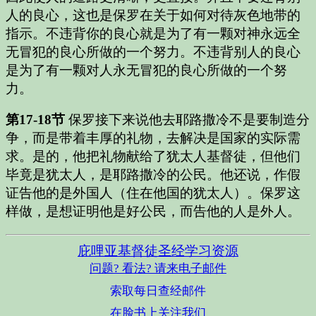
人的良心，这也是保罗在关于如何对待灰色地带的
指示。不违背你的良心就是为了有一颗对神永远全
无冒犯的良心所做的一个努力。不违背别人的良心
是为了有一颗对人永无冒犯的良心所做的一个努
力。
第17-18节
保罗接下来说他去耶路撒冷不是要制造分
争，而是带着丰厚的礼物，去解决是国家的实际需
求。是的，他把礼物献给了犹太人基督徒，但他们
毕竟是犹太人，是耶路撒冷的公民。他还说，作假
证告他的是外国人（住在他国的犹太人）。保罗这
样做，是想证明他是好公民，而告他的人是外人。
庇哩亚基督徒圣经学习资源
问题? 看法? 请来电子邮件
索取每日查经邮件
在脸书上关注我们