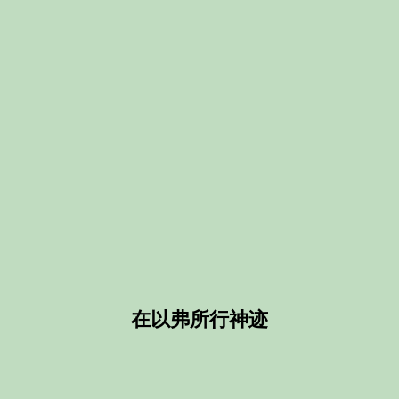
在以弗所行神迹