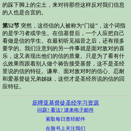
的跺下脚上的尘土，来对待那些这样反对我们信息
的人也是合宜的。
第52节
突然，这些信的人被称为“门徒”，这个词指
的是学习者或学生。在信基督后，一个人应把自己
看做是信的学生。在最初听见福音之后，还有很多
要学的。我们注意到的另一件事就是面对敌对的喜
乐，这又表现出他们的信的质量。只是为了看有什
么效果而跟着别人做个祷告接受基督，这不是圣经
里说的信的特征。谦卑、面对敌对时的信心、忍耐
和爱基督徒兄弟姊妹，这些才是圣经所说的信的回
应特征。
庇哩亚基督徒圣经学习资源
问题? 看法? 请来电子邮件
索取每日查经邮件
在脸书上关注我们