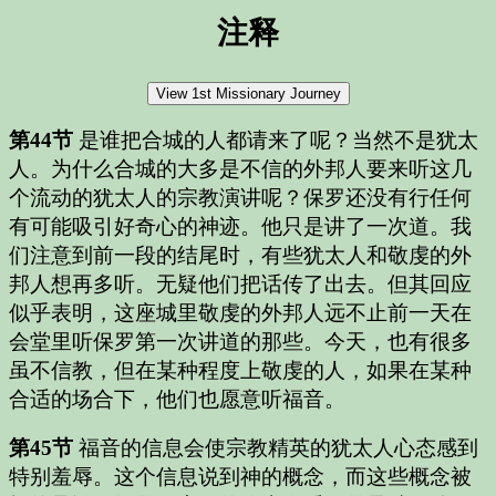
注释
第44节
是谁把合城的人都请来了呢？当然不是犹太
人。为什么合城的大多是不信的外邦人要来听这几
个流动的犹太人的宗教演讲呢？保罗还没有行任何
有可能吸引好奇心的神迹。他只是讲了一次道。我
们注意到前一段的结尾时，有些犹太人和敬虔的外
邦人想再多听。无疑他们把话传了出去。但其回应
似乎表明，这座城里敬虔的外邦人远不止前一天在
会堂里听保罗第一次讲道的那些。今天，也有很多
虽不信教，但在某种程度上敬虔的人，如果在某种
合适的场合下，他们也愿意听福音。
第45节
福音的信息会使宗教精英的犹太人心态感到
特别羞辱。这个信息说到神的概念，而这些概念被