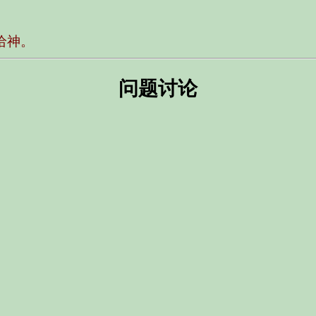
给神。
问题讨论